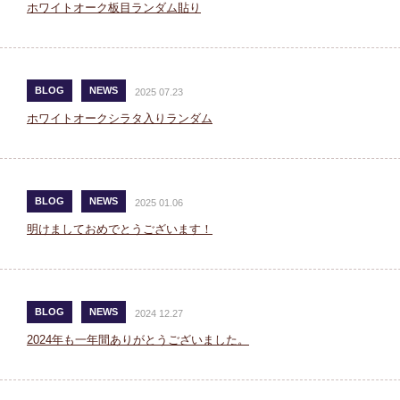
ホワイトオーク板目ランダム貼り
BLOG
NEWS
2025 07.23
ホワイトオークシラタ入りランダム
BLOG
NEWS
2025 01.06
明けましておめでとうございます！
BLOG
NEWS
2024 12.27
2024年も一年間ありがとうございました。