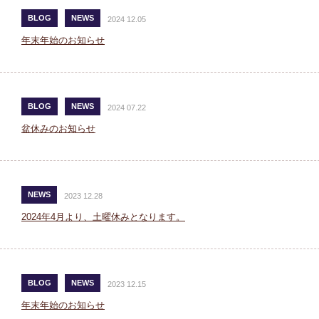
BLOG
NEWS
2024 12.05
年末年始のお知らせ
BLOG
NEWS
2024 07.22
盆休みのお知らせ
NEWS
2023 12.28
2024年4月より、土曜休みとなります。
BLOG
NEWS
2023 12.15
年末年始のお知らせ