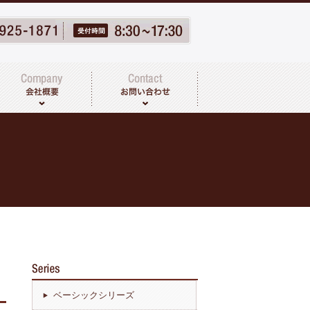
ベーシックシリーズ