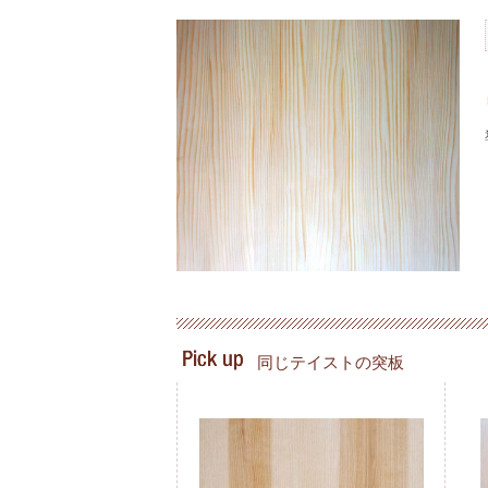
同じテイストの突板