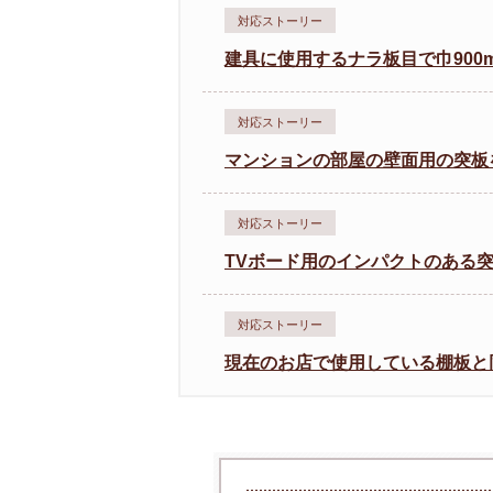
対応ストーリー
建具に使用するナラ板目で巾900m
対応ストーリー
マンションの部屋の壁面用の突板
対応ストーリー
TVボード用のインパクトのある
対応ストーリー
現在のお店で使用している棚板と