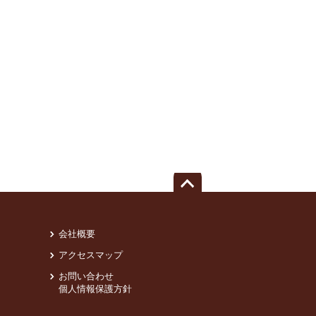
会社概要
アクセスマップ
お問い合わせ
個人情報保護方針