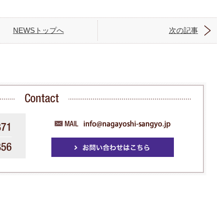
NEWSトップへ
次の記事