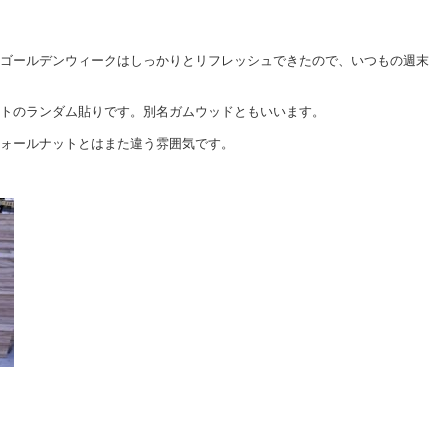
ゴールデンウィークはしっかりとリフレッシュできたので、いつもの週末
トのランダム貼りです。別名ガムウッドともいいます。
ォールナットとはまた違う雰囲気です。