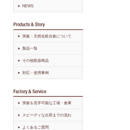
NEWS
突板・天然化粧合板について
製品一覧
その他取扱商品
対応・使用事例
突板を見学可能な工場・倉庫
スピーディな出荷までの流れ
よくあるご質問