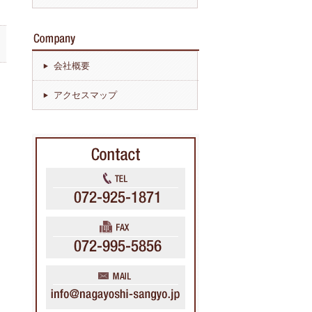
会社概要
アクセスマップ