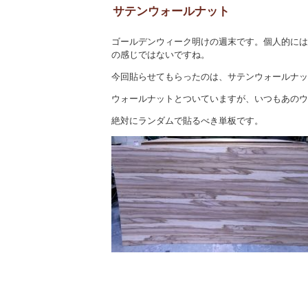
サテンウォールナット
ゴールデンウィーク明けの週末です。個人的には
の感じではないですね。
今回貼らせてもらったのは、サテンウォールナッ
ウォールナットとついていますが、いつもあのウ
絶対にランダムで貼るべき単板です。