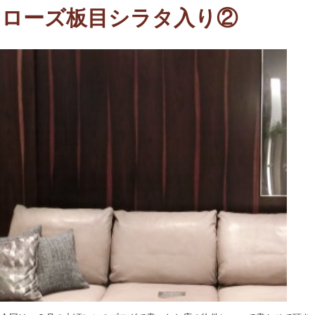
ローズ板目シラタ入り②