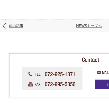
前の記事
NEWSトップへ