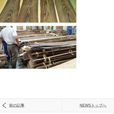
前の記事
NEWSトップへ